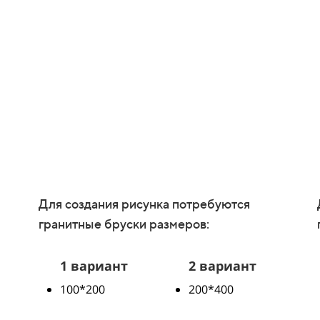
Для создания рисунка потребуются
гранитные бруски размеров:
1 вариант
2 вариант
100*200
200*400