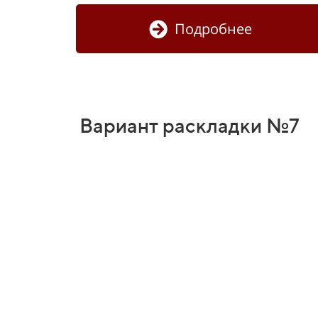
Подробнее
Вариант раскладки №7