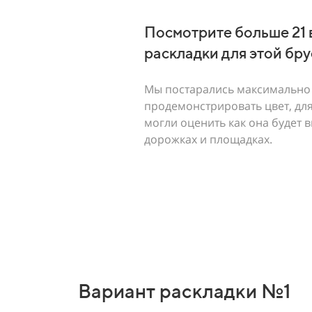
Посмотрите больше 21 
раскладки для этой бр
Мы постарались максимально 
продемонстрировать цвет, для
могли оценить как она будет 
дорожках и площадках.
Вариант раскладки №1