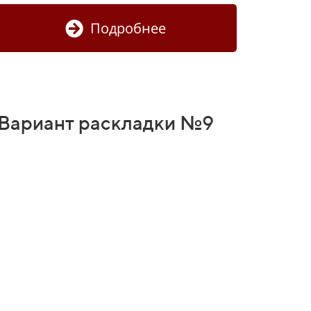
Подробнее
Вариант раскладки №9