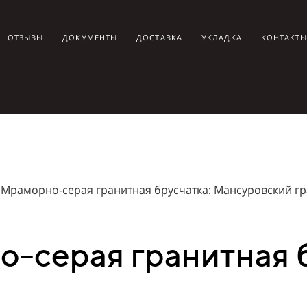
ОТЗЫВЫ
ДОКУМЕНТЫ
ДОСТАВКА
УКЛАДКА
КОНТАКТ
Мраморно-серая гранитная брусчатка: Мансуровский гр
о-серая гранитная 