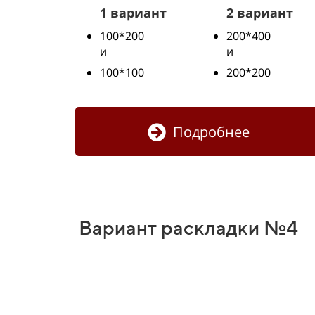
1 вариант
2 вариант
100*200
200*400
и
и
100*100
200*200
Подробнее
Вариант раскладки №4