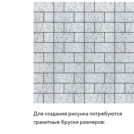
Для создания рисунка потребуются
гранитные бруски размеров: