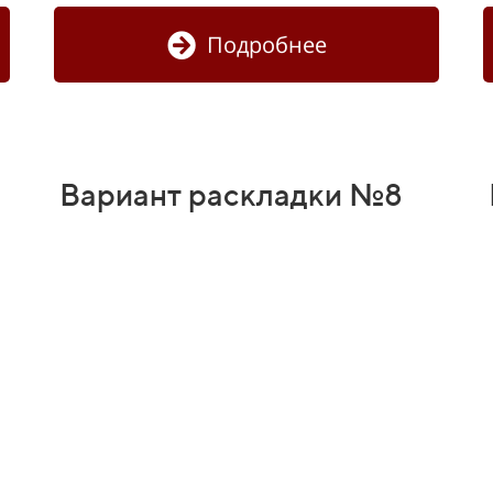
Подробнее
Вариант раскладки №8