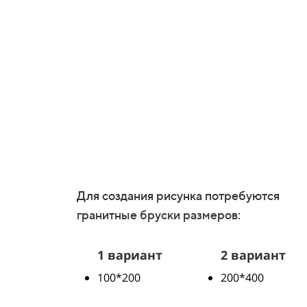
Для создания рисунка потребуются
гранитные бруски размеров:
1 вариант
2 вариант
100*200
200*400