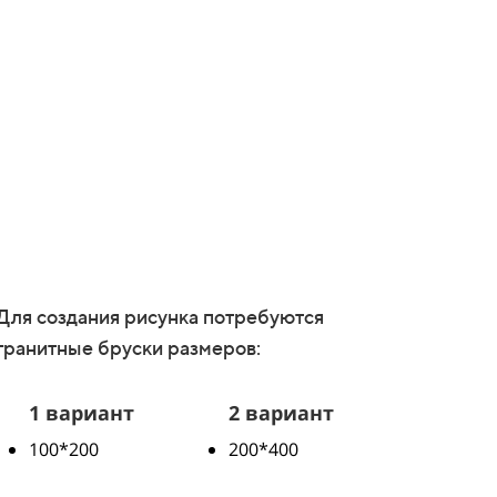
Для создания рисунка потребуются
гранитные бруски размеров:
1 вариант
2 вариант
100*200
200*400