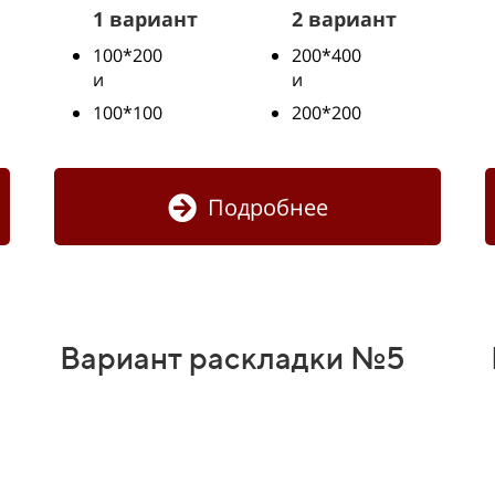
1 вариант
2 вариант
100*200
200*400
и
и
100*100
200*200
Подробнее
Вариант раскладки №5