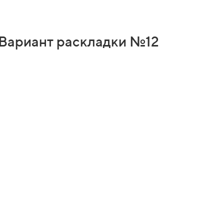
Вариант раскладки №12