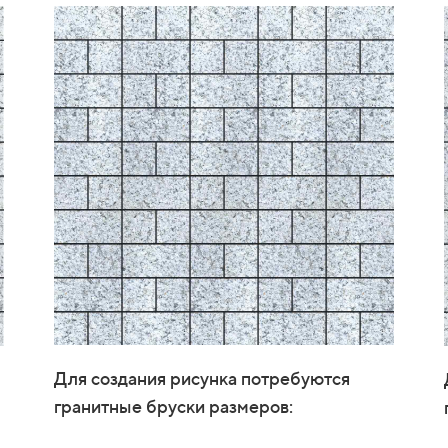
Для создания рисунка потребуются
гранитные бруски размеров: