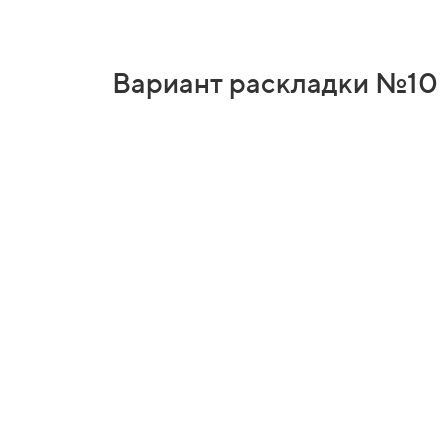
Вариант раскладки №10