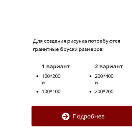
Для создания рисунка потребуются
гранитные бруски размеров:
1 вариант
2 вариант
100*200
200*400
и
и
100*100
200*200
Подробнее