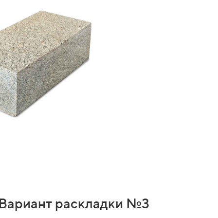
Вариант раскладки №3