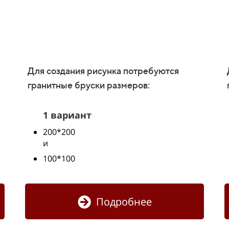
Для создания рисунка потребуются
гранитные бруски размеров:
1 вариант
200*200
и
100*100
Подробнее