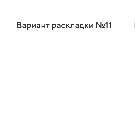
Вариант раскладки №11