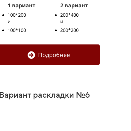
1 вариант
2 вариант
100*200
200*400
и
и
100*100
200*200
Подробнее
Вариант раскладки №6