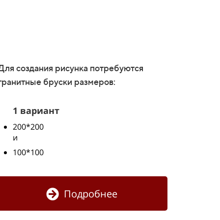
Для создания рисунка потребуются
гранитные бруски размеров:
1 вариант
200*200
и
100*100
Подробнее