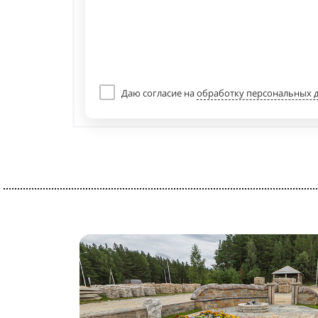
Даю согласие на
обработку персональных 