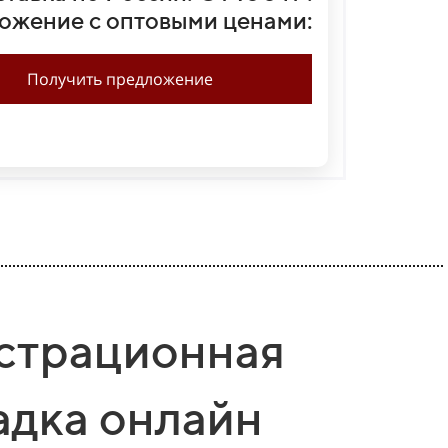
ожение с оптовыми ценами:
Получить предложение
страционная
дка онлайн