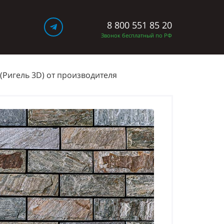
8 800 551 85 20
Ы
Звонок бесплатный по РФ
(Ригель 3D) от производителя