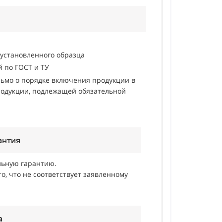
 установленного образца
 по ГОСТ и ТУ
ьмо о порядке включения продукции в
одукции, подлежащей обязательной
антия
льную гарантию.
о, что не соответствует заявленному
а