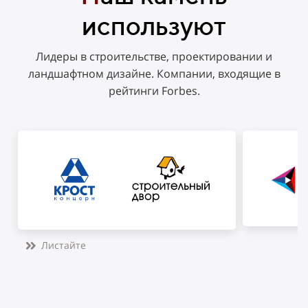
используют
Лидеры в строительстве, проектировании и
ландшафтном дизайне. Компании, входящие в
рейтинги Forbes.
Листайте