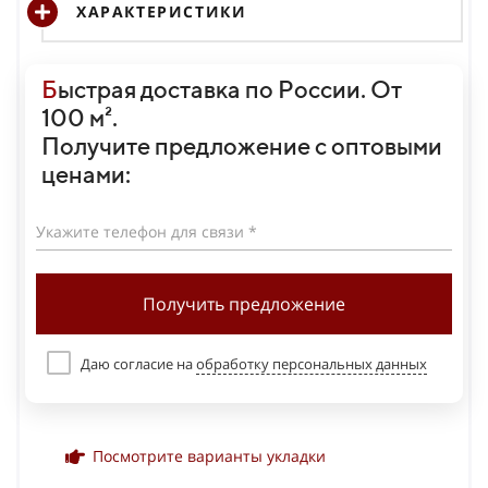
ХАРАКТЕРИСТИКИ
Б
ыстрая доставка по России. От
100 м².
Получите предложение с оптовыми
ценами:
Укажите телефон для связи *
Получить предложение
Даю согласие на
обработку персональных данных
Посмотрите варианты укладки