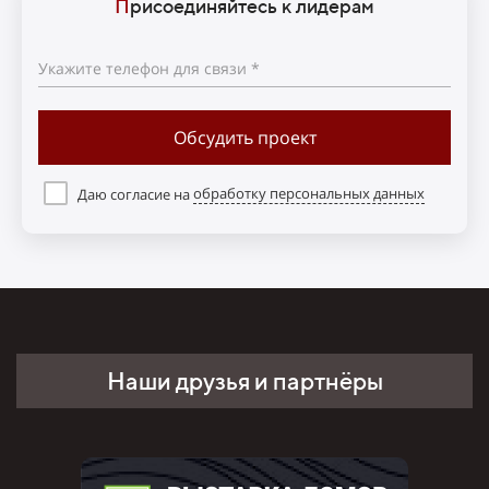
П
рисоединяйтесь к лидерам
Укажите телефон для связи *
Обсудить проект
Даю согласие на
обработку персональных данных
Наши друзья и партнёры