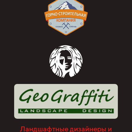
Ландшафтные дизайнеры и