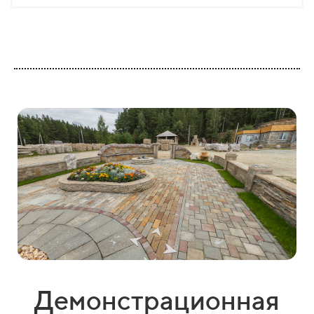
Демонстрационная