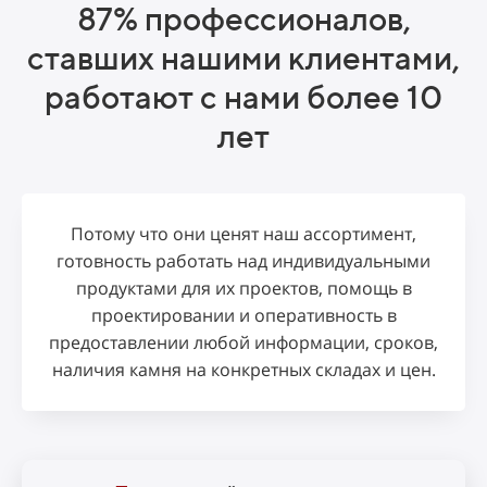
87% профессионалов,
ставших нашими клиентами,
работают с нами более 10
лет
Потому что они ценят
наш ассортимент,
готовность работать над индивидуальными
продуктами для их проектов, помощь в
проектировании и оперативность в
предоставлении любой информации, сроков,
наличия камня на конкретных складах и цен.