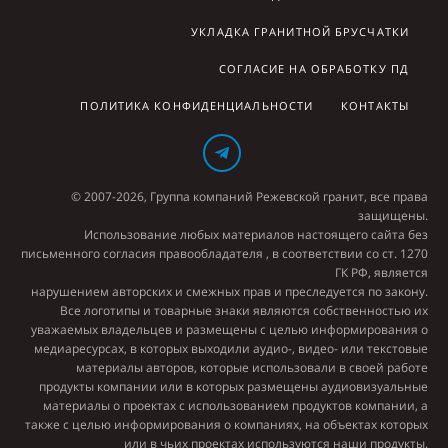
УКЛАДКА ГРАНИТНОЙ БРУСЧАТКИ
СОГЛАСИЕ НА ОБРАБОТКУ ПД
ПОЛИТИКА КОНФИДЕНЦИАЛЬНОСТИ
КОНТАКТЫ
© 2007-2026, Группа компаний Режевской гранит, все права
защищены.
Использование любых материалов настоящего сайта без
письменного согласия правообладателя , в соответствии со ст. 1270
ГК РФ, является
нарушением авторских и смежных прав и преследуется по закону.
Все логотипы и товарные знаки являются собственностью их
уважаемых владельцев и размещены с целью информирования о
медиаресурсах, в которых выходили аудио-, видео- или текстовые
материалы авторов, которые использовали в своей работе
продукты компании или в которых размещены аудиовизуальные
материалы о проектах с использованием продуктов компании, а
также с целью информирования о компаниях, на объектах которых
или в чьих проектах используются наши продукты.