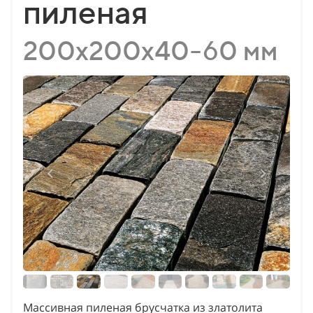
пиленая
200х200х40-60 мм
Массивная пиленая брусчатка из златолита