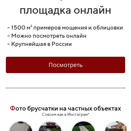
площадка онлайн
- 1500 м² примеров мощения и облицовки
- Можно посмотреть онлайн
- Крупнейшая в России
Посмотреть
Ф
ото брусчатки на частных объектах
Совсем как в Инстаграм*