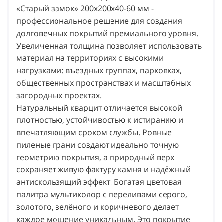
«Старый замок» 200х200х40-60 мм -
профессиональное решение для создания
долговечных покрытий премиального уровня.
Увеличенная толщина позволяет использовать
материал на территориях с высокими
нагрузками: въездных группах, парковках,
общественных пространствах и масштабных
загородных проектах.
Натуральный кварцит отличается высокой
плотностью, устойчивостью к истиранию и
впечатляющим сроком службы. Ровные
пиленые грани создают идеально точную
геометрию покрытия, а природный верх
сохраняет живую фактуру камня и надёжный
антискользящий эффект. Богатая цветовая
палитра мультиколор с переливами серого,
золотого, зелёного и коричневого делает
каждое мощение уникальным. Это покрытие