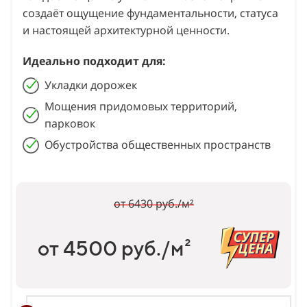
создаёт ощущение фундаментальности, статуса
и настоящей архитектурной ценности.
Идеально подходит для:
Укладки дорожек
Мощения придомовых территорий,
парковок
Обустройства общественных пространств
от 6430 руб./м²
от 4500 руб./м²