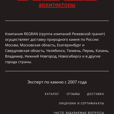
архитекторы
Компания REGRAN (группа компаний Режевской гранит)
осуществляет доставку природного камня по России:
Москва, Московская область, Екатеринбург и
Свердловская область, Челябинск, Тюмень, Пермь, Казань,
Владимир, Нижний Новгород, Новосибирск и в другие
города страны.
Эксперт по камню с 2007 года
КАТАЛОГ
ОТЗЫВЫ
ДОСТАВКА
ЛИЦЕНЗИИ И СЕРТИФИКАТЫ
ЧАСТО ЗАДАВАЕМЫЕ ВОПРОСЫ