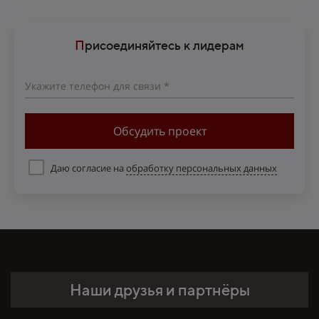
П
рисоединяйтесь к лидерам
Укажите телефон для связи *
Обсудить проект
Даю согласие на
обработку персональных данных
Наши друзья и партнёры