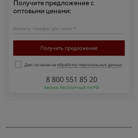
Получите предложение с
оптовыми ценами:
Укажите телефон для связи *
Получить предложение
Даю согласие на
обработку персональных данных
8 800 551 85 20
Звонок бесплатный по РФ