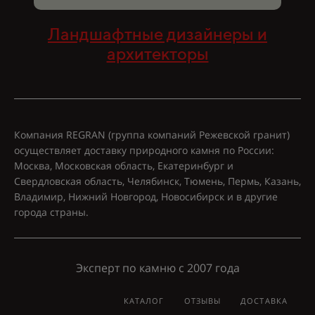
Ландшафтные дизайнеры и
архитекторы
Компания REGRAN (группа компаний Режевской гранит)
осуществляет доставку природного камня по России:
Москва, Московская область, Екатеринбург и
Свердловская область, Челябинск, Тюмень, Пермь, Казань,
Владимир, Нижний Новгород, Новосибирск и в другие
города страны.
Эксперт по камню с 2007 года
КАТАЛОГ
ОТЗЫВЫ
ДОСТАВКА