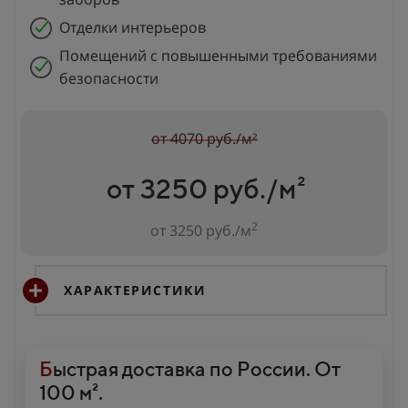
Отделки интерьеров
Помещений с повышенными требованиями
безопасности
от 4070 руб./м²
от 3250 руб./м²
2
от 3250 руб./м
ХАРАКТЕРИСТИКИ
Б
ыстрая доставка по России. От
100 м².