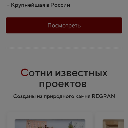
- Крупнейшая в России
Посмотреть
С
отни известных
проектов
Созданы из природного камня REGRAN