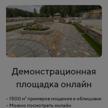
Демонстрационная
площадка онлайн
- 1500 м² примеров мощения и облицовки
- Можно посмотреть онлайн