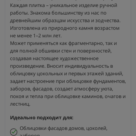
Каждая плитка – уникальное изделие ручной
работы. Знакома большинству из нас по
древнейшим образцам искусства и зодчества.
Изготовлена из природного камня возрастом
не менее 1–2 млн лет.
Может применяться как фрагментарно, так и
для полной обшивки стен и поверхностей,
создавая настоящее художественное
произведение. Вносит индивидуальность в
облицовку цокольных и первых этажей зданий,
задает настроение при облицовке фундаментов,
заборов, фасадов, создает атмосферу уюта,
покоя и тепла при облицовке каминов, очагов и
лестниц.
Идеально подходит для:
Облицовки фасадов домов, цоколей,
заборов