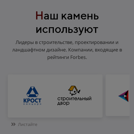
Н
аш камень
используют
Лидеры в строительстве, проектировании и
ландшафтном дизайне. Компании, входящие в
рейтинги Forbes.
Листайте