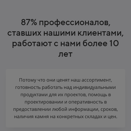
87% профессионалов,
ставших нашими клиентами,
работают с нами более 10
лет
Потому что они ценят
наш ассортимент,
готовность работать над индивидуальными
продуктами для их проектов, помощь в
проектировании и оперативность в
предоставлении любой информации, сроков,
наличия камня на конкретных складах и цен.