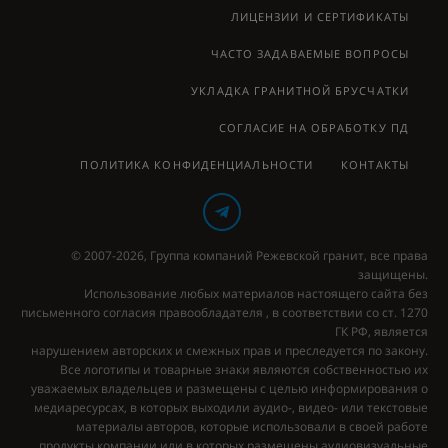
ЛИЦЕНЗИИ И СЕРТИФИКАТЫ
ЧАСТО ЗАДАВАЕМЫЕ ВОПРОСЫ
УКЛАДКА ГРАНИТНОЙ БРУСЧАТКИ
СОГЛАСИЕ НА ОБРАБОТКУ ПД
ПОЛИТИКА КОНФИДЕНЦИАЛЬНОСТИ
КОНТАКТЫ
© 2007-2026, Группа компаний Режевской гранит, все права
защищены.
Использование любых материалов настоящего сайта без
письменного согласия правообладателя , в соответствии со ст. 1270
ГК РФ, является
нарушением авторских и смежных прав и преследуется по закону.
Все логотипы и товарные знаки являются собственностью их
уважаемых владельцев и размещены с целью информирования о
медиаресурсах, в которых выходили аудио-, видео- или текстовые
материалы авторов, которые использовали в своей работе
продукты компании или в которых размещены аудиовизуальные