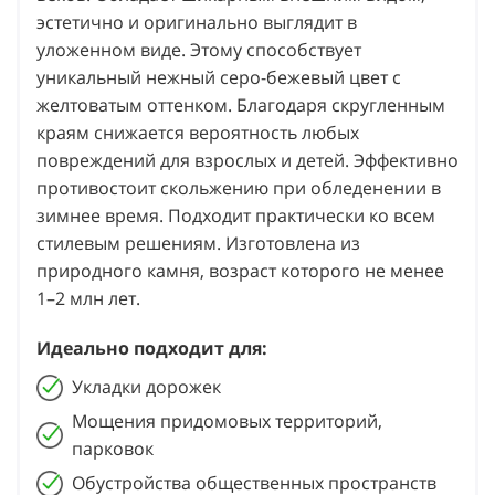
эстетично и оригинально выглядит в
уложенном виде. Этому способствует
уникальный нежный серо-бежевый цвет с
желтоватым оттенком. Благодаря скругленным
краям снижается вероятность любых
повреждений для взрослых и детей. Эффективно
противостоит скольжению при обледенении в
зимнее время. Подходит практически ко всем
стилевым решениям. Изготовлена из
природного камня, возраст которого не менее
1–2 млн лет.
Идеально подходит для:
Укладки дорожек
Мощения придомовых территорий,
парковок
Обустройства общественных пространств