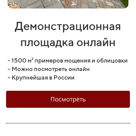
Демонстрационная
площадка онлайн
- 1500 м² примеров мощения и облицовки
- Можно посмотреть онлайн
- Крупнейшая в России
Посмотреть