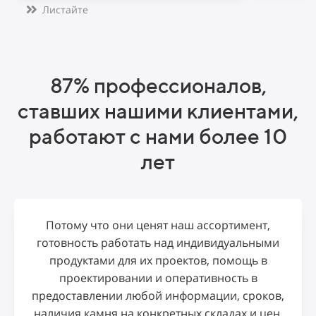
Листайте
87% профессионалов,
ставших нашими клиентами,
работают с нами более 10
лет
Потому что они ценят
наш ассортимент,
готовность работать над индивидуальными
продуктами для их проектов, помощь в
проектировании и оперативность в
предоставлении любой информации, сроков,
наличия камня на конкретных складах и цен.