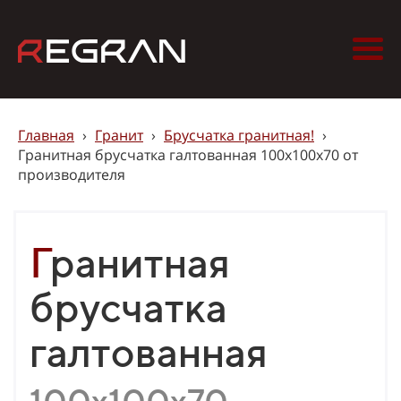
Главная
›
Гранит
›
Брусчатка гранитная!
›
Гранитная брусчатка галтованная 100х100х70 от
производителя
Гранитная
брусчатка
галтованная