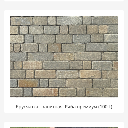
Брусчатка гранитная Ряба премиум (100 L)