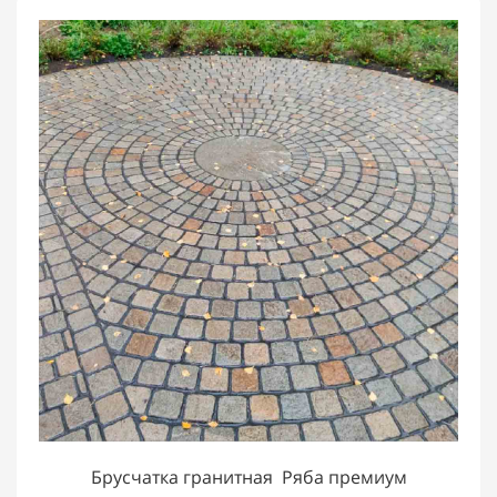
Брусчатка гранитная Ряба премиум