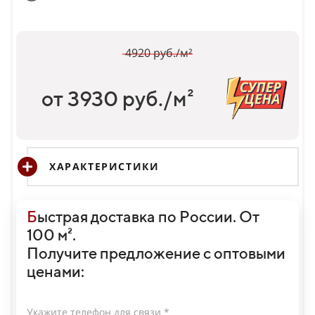
4920 руб./м²
от 3930 руб./м²
ХАРАКТЕРИСТИКИ
Б
ыстрая доставка по России. От
100 м².
Получите предложение с оптовыми
ценами:
Укажите телефон для связи *