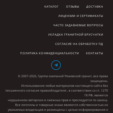
КАТАЛОГ
ОТЗЫВЫ
ДОСТАВКА
ЛИЦЕНЗИИ И СЕРТИФИКАТЫ
ЧАСТО ЗАДАВАЕМЫЕ ВОПРОСЫ
УКЛАДКА ГРАНИТНОЙ БРУСЧАТКИ
СОГЛАСИЕ НА ОБРАБОТКУ ПД
ПОЛИТИКА КОНФИДЕНЦИАЛЬНОСТИ
КОНТАКТЫ
© 2007-2026, Группа компаний Режевской гранит, все права
защищены.
Использование любых материалов настоящего сайта без
письменного согласия правообладателя , в соответствии со ст. 1270
ГК РФ, является
нарушением авторских и смежных прав и преследуется по закону.
Все логотипы и товарные знаки являются собственностью их
уважаемых владельцев и размещены с целью информирования о