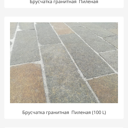
Брусчатка гранитная Пиленая
Брусчатка гранитная Пиленая (100 L)