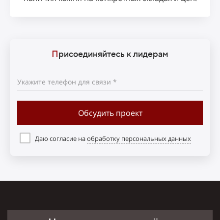
П
рисоединяйтесь к лидерам
Укажите телефон для связи *
Обсудить проект
Даю согласие на
обработку персональных данных