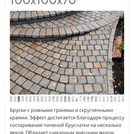
100х100х70
Бруски с ровными гранями и скругленными
краями. Эффект достигается благодаря процессу
состаривания пиленой брусчатки на несколько
веков. Обладает шикарным внешним видом,