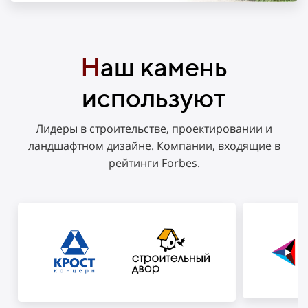
Н
аш камень
используют
Лидеры в строительстве, проектировании и
ландшафтном дизайне. Компании, входящие в
рейтинги Forbes.