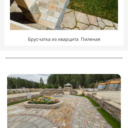
Брусчатка из кварцита Пиленая