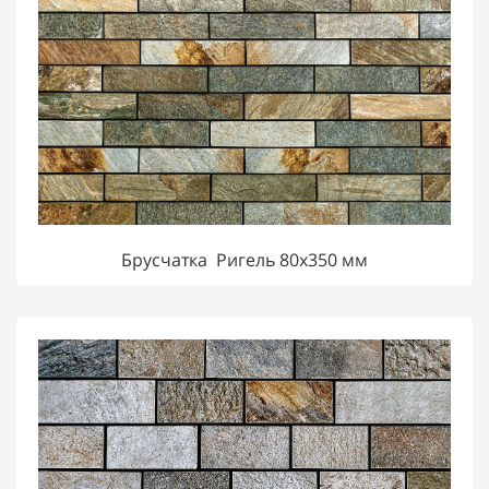
Брусчатка Ригель 80х350 мм