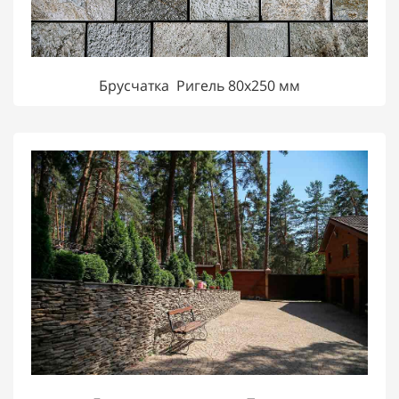
Брусчатка Ригель 80х250 мм