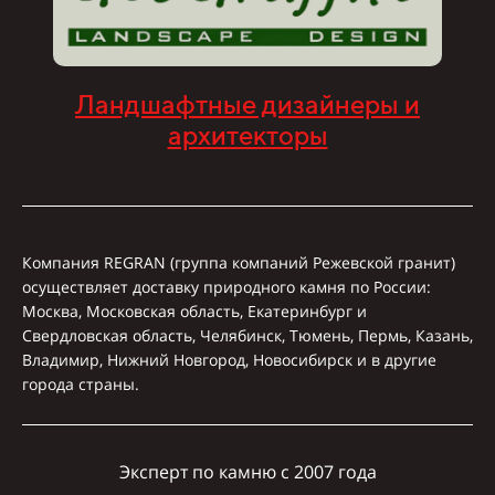
Ландшафтные дизайнеры и
архитекторы
Компания REGRAN (группа компаний Режевской гранит)
осуществляет доставку природного камня по России:
Москва, Московская область, Екатеринбург и
Свердловская область, Челябинск, Тюмень, Пермь, Казань,
Владимир, Нижний Новгород, Новосибирск и в другие
города страны.
Эксперт по камню с 2007 года