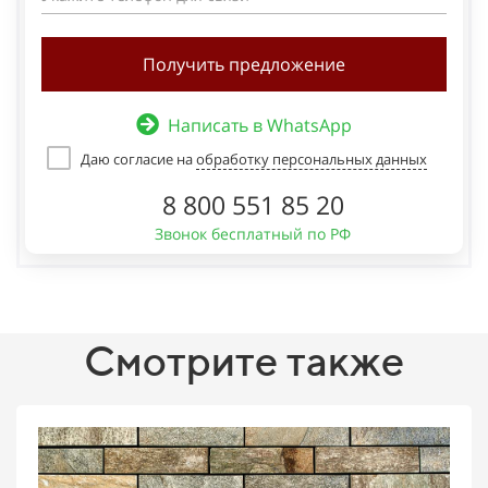
Получить предложение
Написать в WhatsApp
Даю согласие на
обработку персональных данных
8 800 551 85 20
Звонок бесплатный по РФ
Смотрите также