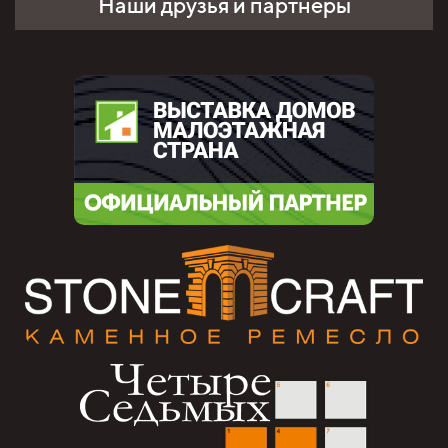
Наши друзья и партнёры