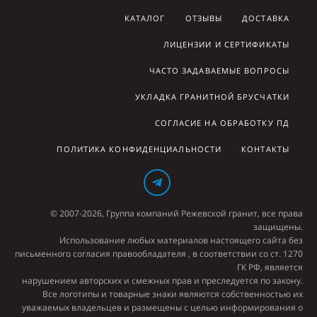
КАТАЛОГ
ОТЗЫВЫ
ДОСТАВКА
ЛИЦЕНЗИИ И СЕРТИФИКАТЫ
ЧАСТО ЗАДАВАЕМЫЕ ВОПРОСЫ
УКЛАДКА ГРАНИТНОЙ БРУСЧАТКИ
СОГЛАСИЕ НА ОБРАБОТКУ ПД
ПОЛИТИКА КОНФИДЕНЦИАЛЬНОСТИ
КОНТАКТЫ
© 2007-2026, Группа компаний Режевской гранит, все права
защищены.
Использование любых материалов настоящего сайта без
письменного согласия правообладателя , в соответствии со ст. 1270
ГК РФ, является
нарушением авторских и смежных прав и преследуется по закону.
Все логотипы и товарные знаки являются собственностью их
уважаемых владельцев и размещены с целью информирования о