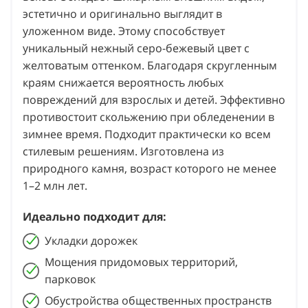
эстетично и оригинально выглядит в
уложенном виде. Этому способствует
уникальный нежный серо-бежевый цвет с
желтоватым оттенком. Благодаря скругленным
краям снижается вероятность любых
повреждений для взрослых и детей. Эффективно
противостоит скольжению при обледенении в
зимнее время. Подходит практически ко всем
стилевым решениям. Изготовлена из
природного камня, возраст которого не менее
1–2 млн лет.
Идеально подходит для:
Укладки дорожек
Мощения придомовых территорий,
парковок
Обустройства общественных пространств