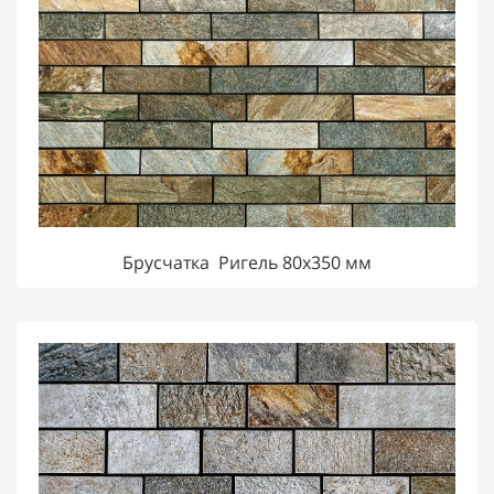
Брусчатка Ригель 80х350 мм