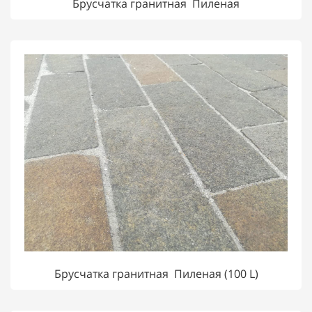
Брусчатка гранитная Пиленая
Брусчатка гранитная Пиленая (100 L)