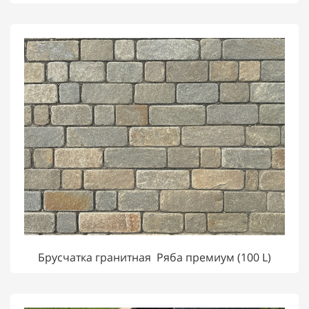
Брусчатка гранитная Ряба премиум (100 L)