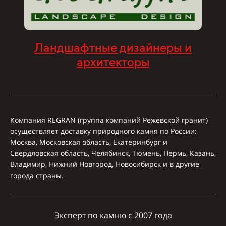
Ландшафтные дизайнеры и
архитекторы
Компания REGRAN (группа компаний Режевской гранит)
осуществляет доставку природного камня по России:
Москва, Московская область, Екатеринбург и
Свердловская область, Челябинск, Тюмень, Пермь, Казань,
Владимир, Нижний Новгород, Новосибирск и в другие
города страны.
Эксперт по камню с 2007 года