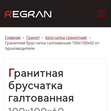
Главная
›
Гранит
›
Брусчатка гранитная!
›
Гранитная брусчатка галтованная 100х100х60 от
производителя
Гранитная
брусчатка
галтованная