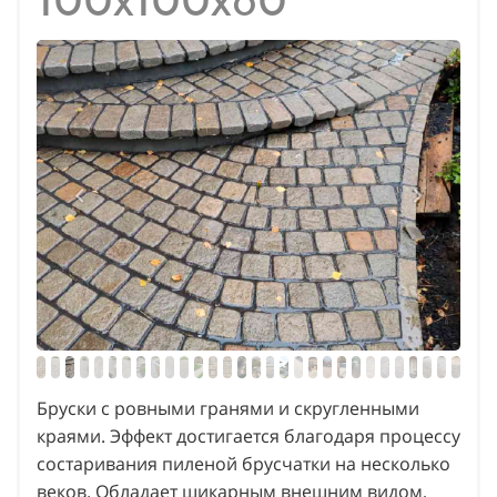
100х100х60
Бруски с ровными гранями и скругленными
краями. Эффект достигается благодаря процессу
состаривания пиленой брусчатки на несколько
веков. Обладает шикарным внешним видом,