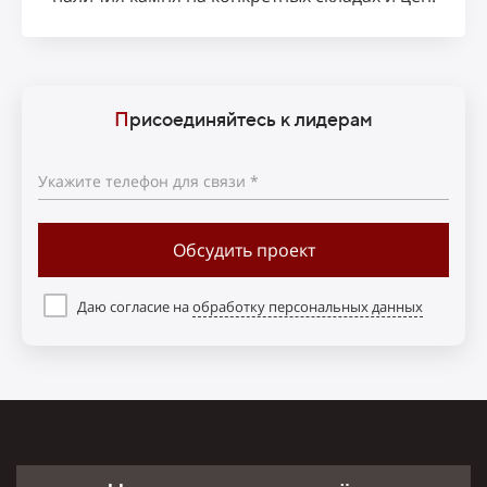
П
рисоединяйтесь к лидерам
Укажите телефон для связи *
Обсудить проект
Даю согласие на
обработку персональных данных