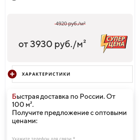
4920 руб./м²
от 3930 руб./м²
ХАРАКТЕРИСТИКИ
Б
ыстрая доставка по России. От
100 м².
Получите предложение с оптовыми
ценами:
Укажите телефон для связи *