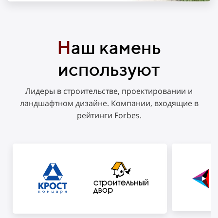
Н
аш камень
используют
Лидеры в строительстве, проектировании и
ландшафтном дизайне. Компании, входящие в
рейтинги Forbes.