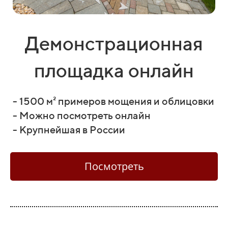
Демонстрационная
площадка онлайн
- 1500 м² примеров мощения и облицовки
- Можно посмотреть онлайн
- Крупнейшая в России
Посмотреть