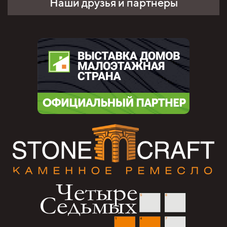
Наши друзья и партнёры