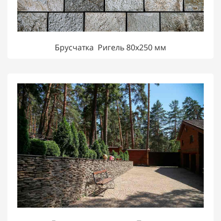
Брусчатка Ригель 80х250 мм