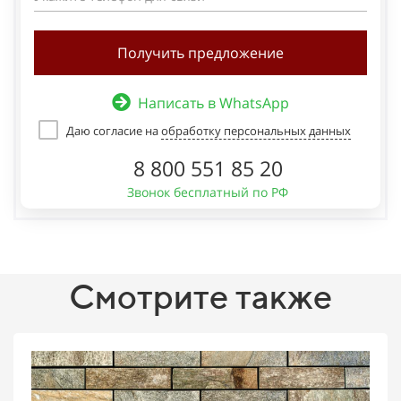
Получить предложение
Написать в WhatsApp
Даю согласие на
обработку персональных данных
8 800 551 85 20
Звонок бесплатный по РФ
Смотрите также