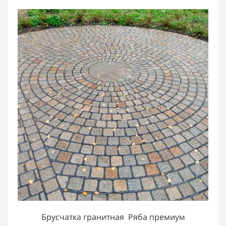
Брусчатка гранитная Ряба премиум