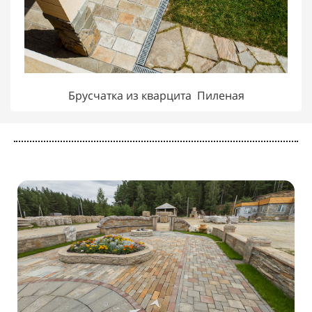
Брусчатка из кварцита Пиленая