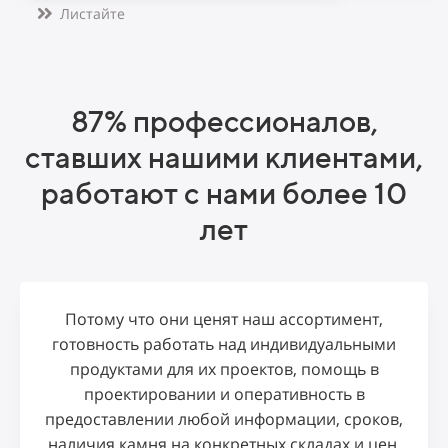
Листайте
87% профессионалов,
ставших нашими клиентами,
работают с нами более 10
лет
Потому что они ценят
наш ассортимент,
готовность работать над индивидуальными
продуктами для их проектов, помощь в
проектировании и оперативность в
предоставлении любой информации, сроков,
наличия камня на конкретных складах и цен.