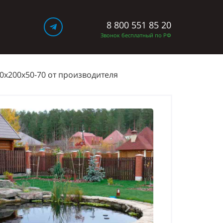
8 800 551 85 20
Ы
Звонок бесплатный по РФ
0х200х50-70 от производителя