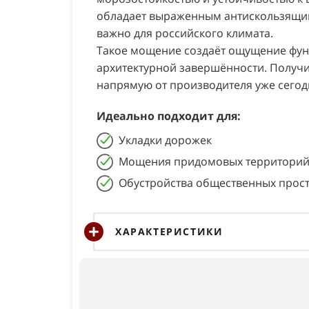
обладает выраженным антискользящим
важно для российского климата.
Такое мощение создаёт ощущение фунд
архитектурной завершённости. Получи
напрямую от производителя уже сегод
Идеально подходит для:
Укладки дорожек
Мощения придомовых территорий
Обустройства общественных прос
ХАРАКТЕРИСТИКИ