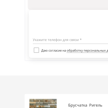
Укажите телефон для связи *
Даю согласие на
обработку персональных 
Брусчатка Ригель