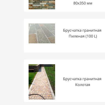
80х350 мм
Брусчатка гранитная
Пиленая (100 L)
Брусчатка гранитная
Колотая