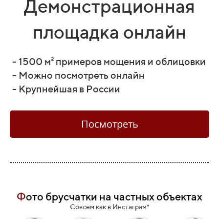
Демонстрационная
площадка онлайн
- 1500 м² примеров мощения и облицовки
- Можно посмотреть онлайн
- Крупнейшая в России
Посмотреть
Ф
ото брусчатки на частных объектах
Совсем как в Инстаграм*