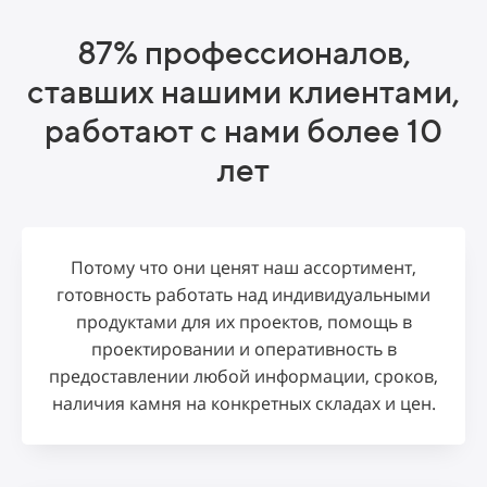
87% профессионалов,
ставших нашими клиентами,
работают с нами более 10
лет
Потому что они ценят
наш ассортимент,
готовность работать над индивидуальными
продуктами для их проектов, помощь в
проектировании и оперативность в
предоставлении любой информации, сроков,
наличия камня на конкретных складах и цен.