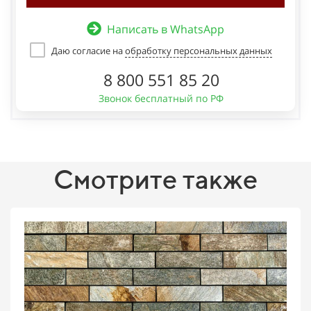
Написать в WhatsApp
Даю согласие на
обработку персональных данных
8 800 551 85 20
Звонок бесплатный по РФ
Смотрите также