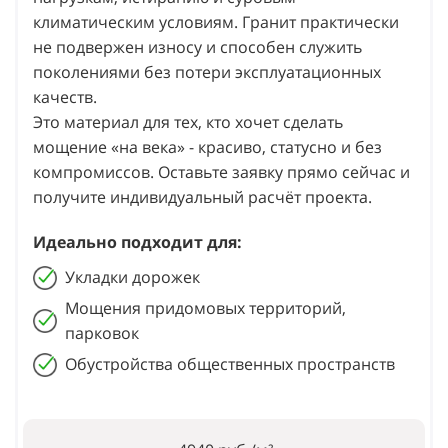
климатическим условиям. Гранит практически
не подвержен износу и способен служить
поколениями без потери эксплуатационных
качеств.
Это материал для тех, кто хочет сделать
мощение «на века» - красиво, статусно и без
компромиссов. Оставьте заявку прямо сейчас и
получите индивидуальный расчёт проекта.
Идеально подходит для:
Укладки дорожек
Мощения придомовых территорий,
парковок
Обустройства общественных пространств