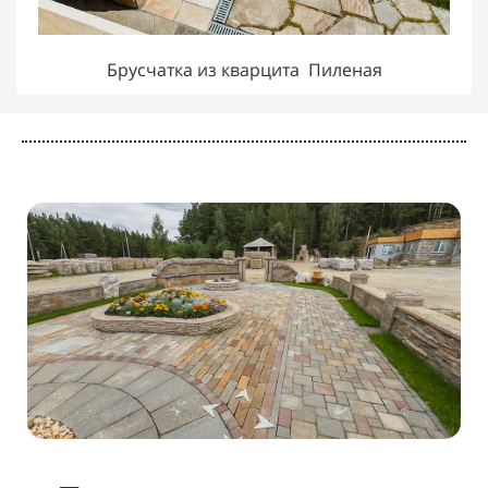
Брусчатка из кварцита Пиленая