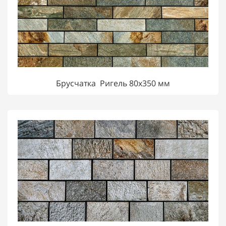
Брусчатка Ригель 80х350 мм