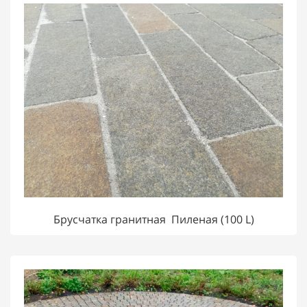
Брусчатка гранитная Пиленая (100 L)