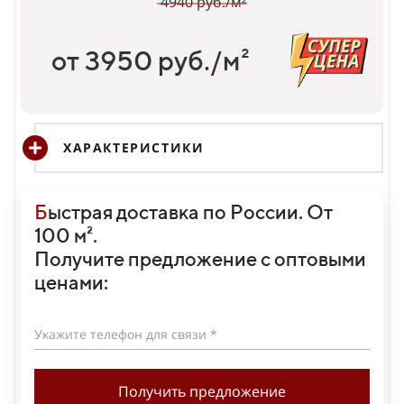
4940 руб./м²
от 3950 руб./м²
ХАРАКТЕРИСТИКИ
Б
ыстрая доставка по России. От
100 м².
Получите предложение с оптовыми
ценами:
Укажите телефон для связи *
Получить предложение