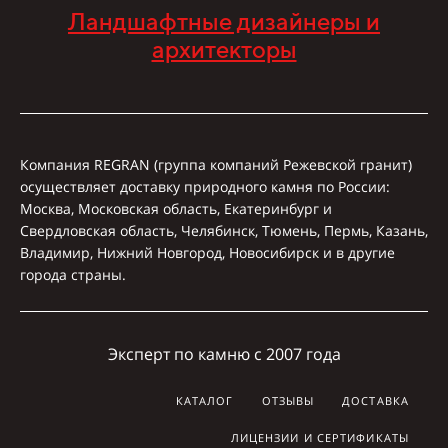
Ландшафтные дизайнеры и
архитекторы
Компания REGRAN (группа компаний Режевской гранит)
осуществляет доставку природного камня по России:
Москва, Московская область, Екатеринбург и
Свердловская область, Челябинск, Тюмень, Пермь, Казань,
Владимир, Нижний Новгород, Новосибирск и в другие
города страны.
Эксперт по камню с 2007 года
КАТАЛОГ
ОТЗЫВЫ
ДОСТАВКА
ЛИЦЕНЗИИ И СЕРТИФИКАТЫ