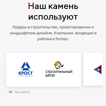
Н
аш камень
используют
Лидеры в строительстве, проектировании и
ландшафтном дизайне. Компании, входящие в
рейтинги Forbes.
Листайте