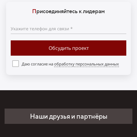
П
рисоединяйтесь к лидерам
Укажите телефон для связи *
Обсудить проект
Даю согласие на
обработку персональных данных
Наши друзья и партнёры