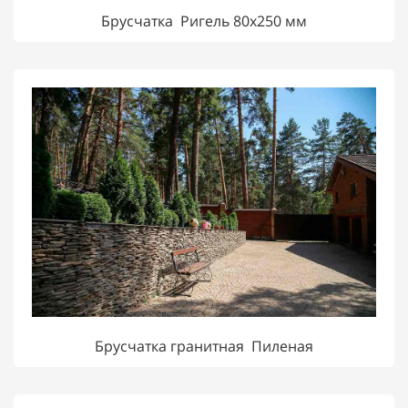
Брусчатка Ригель 80х250 мм
Брусчатка гранитная Пиленая