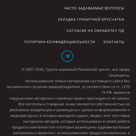
ЧАСТО ЗАДАВАЕМЫЕ ВОПРОСЫ
УКЛАДКА ГРАНИТНОЙ БРУСЧАТКИ
СОГЛАСИЕ НА ОБРАБОТКУ ПД
ПОЛИТИКА КОНФИДЕНЦИАЛЬНОСТИ
КОНТАКТЫ
© 2007-2026, Группа компаний Режевской гранит, все права
защищены.
Использование любых материалов настоящего сайта без
письменного согласия правообладателя , в соответствии со ст. 1270
ГК РФ, является
нарушением авторских и смежных прав и преследуется по закону.
Все логотипы и товарные знаки являются собственностью их
уважаемых владельцев и размещены с целью информирования о
медиаресурсах, в которых выходили аудио-, видео- или текстовые
материалы авторов, которые использовали в своей работе
продукты компании или в которых размещены аудиовизуальные
материалы о проектах с использованием продуктов компании, а