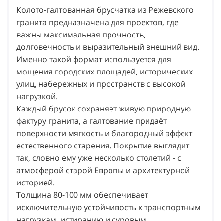
Колото-галтованная брусчатка из Режевского
гранита предназначена для проектов, где
важны максимальная прочность,
долговечность и выразительный внешний вид.
Именно такой формат используется для
мощения городских площадей, исторических
улиц, набережных и пространств с высокой
нагрузкой.
Каждый брусок сохраняет живую природную
фактуру гранита, а галтование придаёт
поверхности мягкость и благородный эффект
естественного старения. Покрытие выглядит
так, словно ему уже несколько столетий - с
атмосферой старой Европы и архитектурной
историей.
Толщина 80-100 мм обеспечивает
исключительную устойчивость к транспортным
нагрузкам, истиранию и суровым